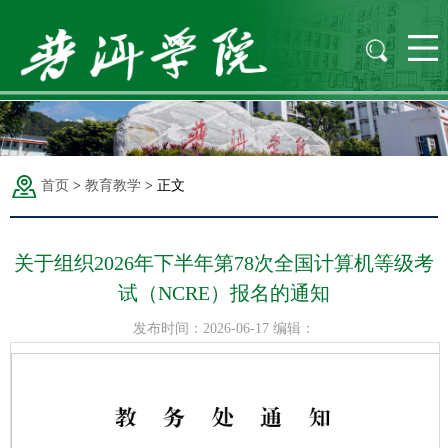
首页
>
教育教学
>
正文
关于组织2026年下半年第78次全国计算机等级考
试（NCRE）报名的通知
发布时间：2026-06-17 编辑：