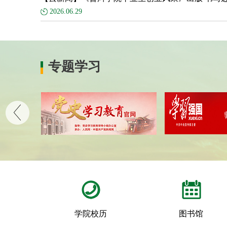
2026.06.29
专题学习
学院校历
图书馆