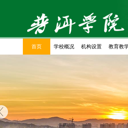
首页
学校概况
机构设置
教育教