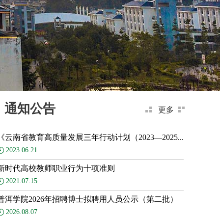
通知公告
更多
《云南省教育高质量发展三年行动计划（2023—2025...
2023.06.21
新时代高校教师职业行为十项准则
2021.07.15
普洱学院2026年招聘博士拟聘用人员公示（第二批）
2026.08.07