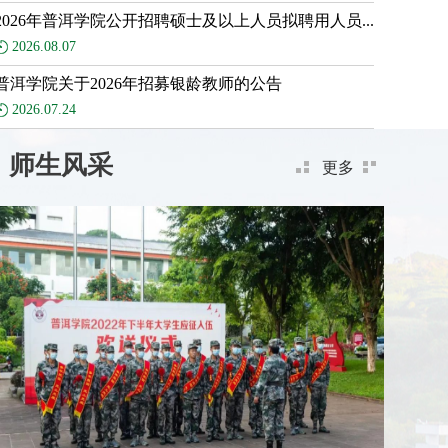
2026年普洱学院公开招聘硕士及以上人员拟聘用人员...
2026.08.07
普洱学院关于2026年招募银龄教师的公告
2026.07.24
师生风采
更多