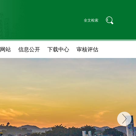
网站
信息公开
下载中心
审核评估