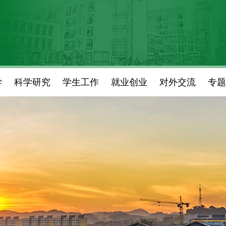
学
科学研究
学生工作
就业创业
对外交流
专题