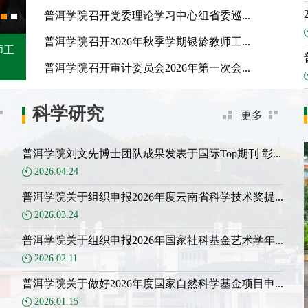
普洱学院召开党委理论学习中心组省委巡...
普洱学院召开2026年秋季学期银龄教师工...
师工
普洱学院召开审计委员会2026年第一次会...
科学研究
更多
普洱学院刘文先博士团队成果发表于国际Top期刊 彰...
2026.04.24
普洱学院关于组织申报2026年度云南省科学技术奖提...
2026.03.24
普洱学院关于组织申报2026年国家社科基金艺术学年...
2026.02.11
普洱学院关于做好2026年度国家自然科学基金项目申...
2026.01.15