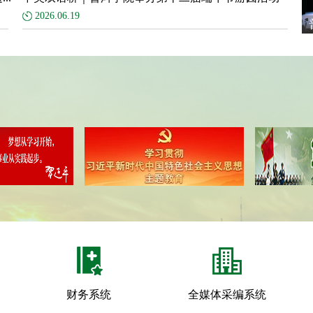
2026.06.19
文
会.
财务系统
全媒体采编系统